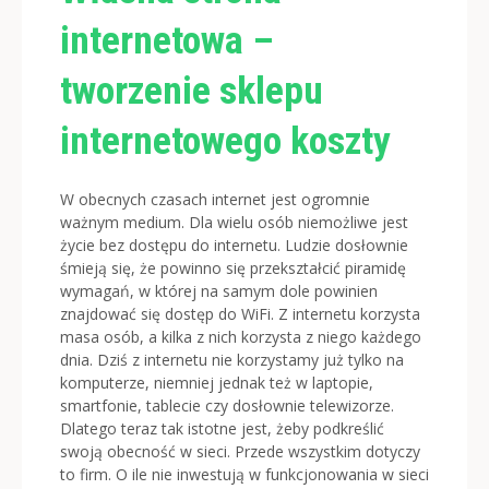
internetowa –
tworzenie sklepu
internetowego koszty
W obecnych czasach internet jest ogromnie
ważnym medium. Dla wielu osób niemożliwe jest
życie bez dostępu do internetu. Ludzie dosłownie
śmieją się, że powinno się przekształcić piramidę
wymagań, w której na samym dole powinien
znajdować się dostęp do WiFi. Z internetu korzysta
masa osób, a kilka z nich korzysta z niego każdego
dnia. Dziś z internetu nie korzystamy już tylko na
komputerze, niemniej jednak też w laptopie,
smartfonie, tablecie czy dosłownie telewizorze.
Dlatego teraz tak istotne jest, żeby podkreślić
swoją obecność w sieci. Przede wszystkim dotyczy
to firm.
O ile nie inwestują w funkcjonowania w sieci