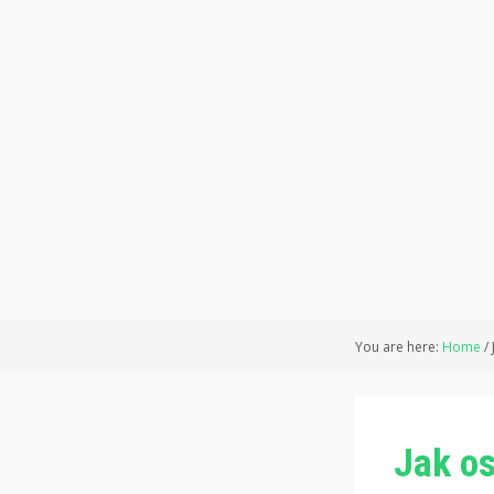
You are here:
Home
/
Jak os