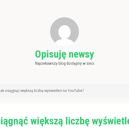
Opisuję newsy
Najciekawszy blog dostępny w sieci
Jak osiągnąć większą liczbę wyświetleń na YouTube?
iągnąć większą liczbę wyświetl