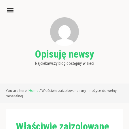
Opisuję newsy
Najciekawszy blog dostępny w sieci
You are here:
Home
/
Właściwie zaizolowane rury – nożyce do wełny
mineralnej
Właściwie zaizolowane