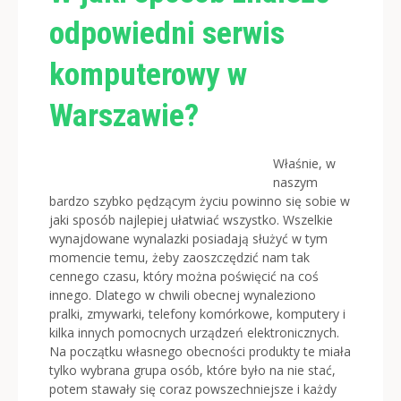
odpowiedni serwis
komputerowy w
Warszawie?
Właśnie, w
naszym
bardzo szybko pędzącym życiu powinno się sobie w
jaki sposób najlepiej ułatwiać wszystko. Wszelkie
wynajdowane wynalazki posiadają służyć w tym
momencie temu, żeby zaoszczędzić nam tak
cennego czasu, który można poświęcić na coś
innego. Dlatego w chwili obecnej wynaleziono
pralki, zmywarki, telefony komórkowe, komputery i
kilka innych pomocnych urządzeń elektronicznych.
Na początku własnego obecności produkty te miała
tylko wybrana grupa osób, które było na nie stać,
potem stawały się coraz powszechniejsze i każdy