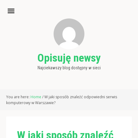
Opisuję newsy
Najciekawszy blog dostępny w sieci
You are here:
Home
/
W jaki sposób znaleźć odpowiedni serwis
komputerowy w Warszawie?
W jaki sposób znaleźć