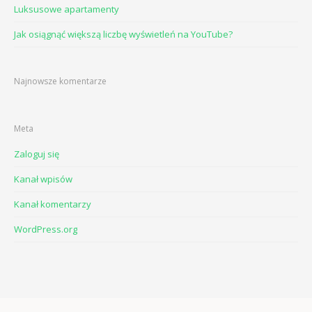
Luksusowe apartamenty
Jak osiągnąć większą liczbę wyświetleń na YouTube?
Najnowsze komentarze
Meta
Zaloguj się
Kanał wpisów
Kanał komentarzy
WordPress.org