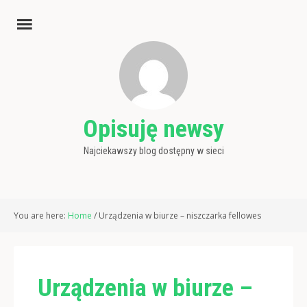
Opisuję newsy
Najciekawszy blog dostępny w sieci
You are here:
Home
/
Urządzenia w biurze – niszczarka fellowes
Urządzenia w biurze –