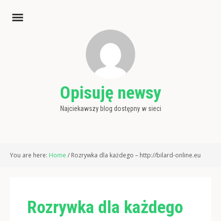
Opisuję newsy
Najciekawszy blog dostępny w sieci
You are here:
Home
/
Rozrywka dla każdego – http://bilard-online.eu
Rozrywka dla każdego