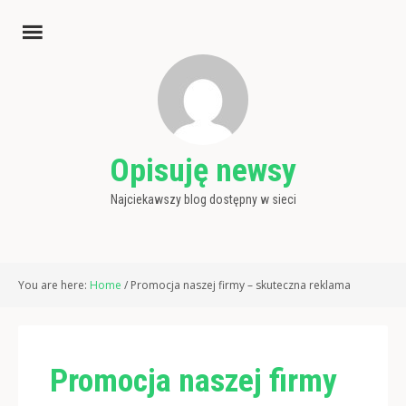
Opisuję newsy
Najciekawszy blog dostępny w sieci
You are here:
Home
/
Promocja naszej firmy – skuteczna reklama
Promocja naszej firmy