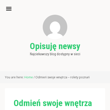
Opisuję newsy
Najciekawszy blog dostępny w sieci
You are here:
Home
/
Odmień swoje wnętrza – rolety poznań
Odmień swoje wnętrza