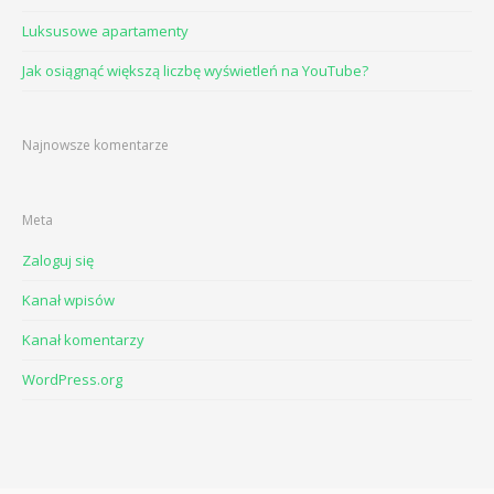
Luksusowe apartamenty
Jak osiągnąć większą liczbę wyświetleń na YouTube?
Najnowsze komentarze
Meta
Zaloguj się
Kanał wpisów
Kanał komentarzy
WordPress.org