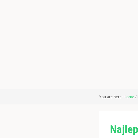
You are here:
Home
/
Najlep