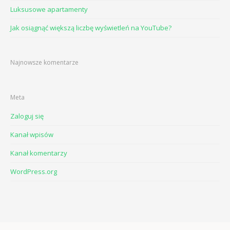
Luksusowe apartamenty
Jak osiągnąć większą liczbę wyświetleń na YouTube?
Najnowsze komentarze
Meta
Zaloguj się
Kanał wpisów
Kanał komentarzy
WordPress.org