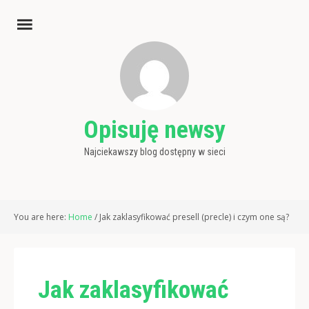
Opisuję newsy
Najciekawszy blog dostępny w sieci
You are here:
Home
/
Jak zaklasyfikować presell (precle) i czym one są?
Jak zaklasyfikować