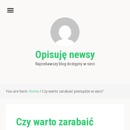
Opisuję newsy
Najciekawszy blog dostępny w sieci
You are here:
Home
/
Czy warto zarabaić pieniądze w sieci?
Czy warto zarabaić