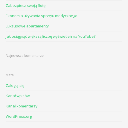
Zabezpiecz swoją flotę
Ekonomia używania sprzętu medycznego
Luksusowe apartamenty
Jak osiągnąć większą liczbę wyświetleń na YouTube?
Najnowsze komentarze
Meta
Zaloguj się
Kanał wpisów
Kanał komentarzy
WordPress.org