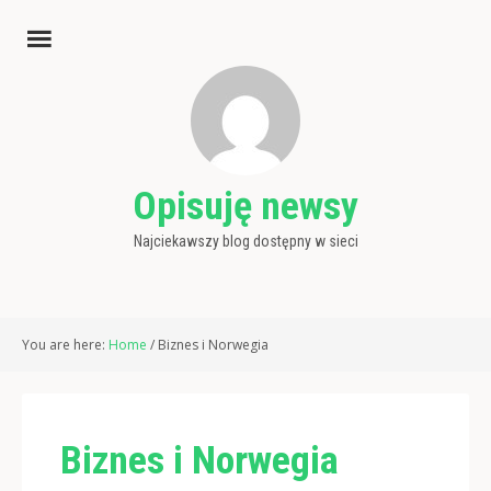
Opisuję newsy
Najciekawszy blog dostępny w sieci
You are here:
Home
/
Biznes i Norwegia
Biznes i Norwegia