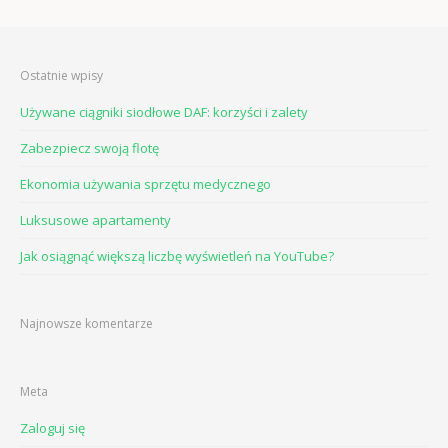
Ostatnie wpisy
Używane ciągniki siodłowe DAF: korzyści i zalety
Zabezpiecz swoją flotę
Ekonomia używania sprzętu medycznego
Luksusowe apartamenty
Jak osiągnąć większą liczbę wyświetleń na YouTube?
Najnowsze komentarze
Meta
Zaloguj się