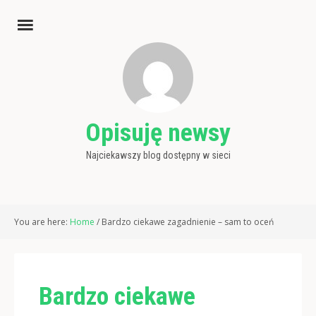
Opisuję newsy
Najciekawszy blog dostępny w sieci
You are here:
Home
/
Bardzo ciekawe zagadnienie – sam to oceń
Bardzo ciekawe