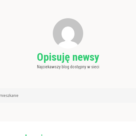
Opisuję newsy
Najciekawszy blog dostępny w sieci
mieszkanie