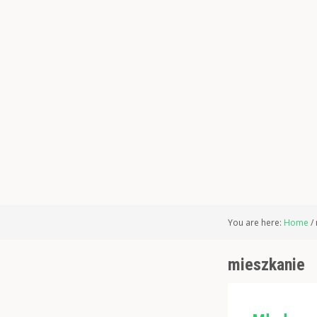
You are here:
Home
/
mieszkanie