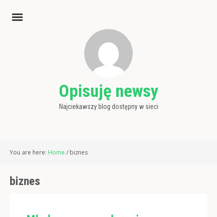
Opisuję newsy
Najciekawszy blog dostępny w sieci
You are here:
Home
/
biznes
biznes