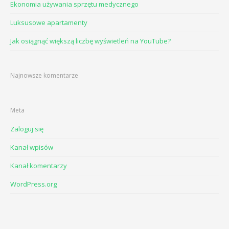
Ekonomia używania sprzętu medycznego
Luksusowe apartamenty
Jak osiągnąć większą liczbę wyświetleń na YouTube?
Najnowsze komentarze
Meta
Zaloguj się
Kanał wpisów
Kanał komentarzy
WordPress.org