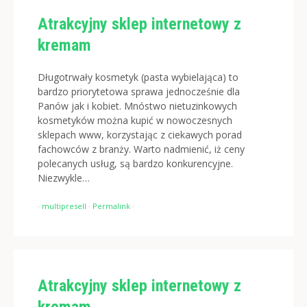
Atrakcyjny sklep internetowy z
kremam
Długotrwały kosmetyk (pasta wybielająca) to
bardzo priorytetowa sprawa jednocześnie dla
Panów jak i kobiet. Mnóstwo nietuzinkowych
kosmetyków można kupić w nowoczesnych
sklepach www, korzystając z ciekawych porad
fachowców z branży. Warto nadmienić, iż ceny
polecanych usług, są bardzo konkurencyjne.
Niezwykle…
·
multipresell
·
Permalink
·
Atrakcyjny sklep internetowy z